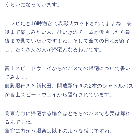
くらいになっています。
テレビだと18時過ぎて表彰式カットされてますね。最
後まで楽しみたい人、ひいきのチームが優勝したら最
後まで見ていたいですよね。そして全ての日程が終了
し、たくさんの人が帰宅となるわけです。
富士スピードウェイからのバスでの帰宅について書い
てみます。
御殿場行きと新松田、開成駅行きの2本のシャトルバス
が富士スピードウェイから運行されています。
関東方向に帰宅する場合はどちらのバスでも実は帰れ
るんですね。
新宿に向かう場合は以下のような感じですね。