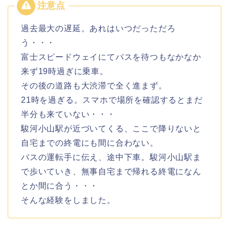
過去最大の遅延。あれはいつだっただろ
う・・・
富士スピードウェイにてバスを待つもなかなか
来ず19時過ぎに乗車。
その後の道路も大渋滞で全く進まず。
21時を過ぎる。スマホで場所を確認するとまだ
半分も来ていない・・・
駿河小山駅が近づいてくる、ここで降りないと
自宅までの終電にも間に合わない。
バスの運転手に伝え、途中下車。駿河小山駅ま
で歩いていき、無事自宅まで帰れる終電になん
とか間に合う・・・
そんな経験をしました。