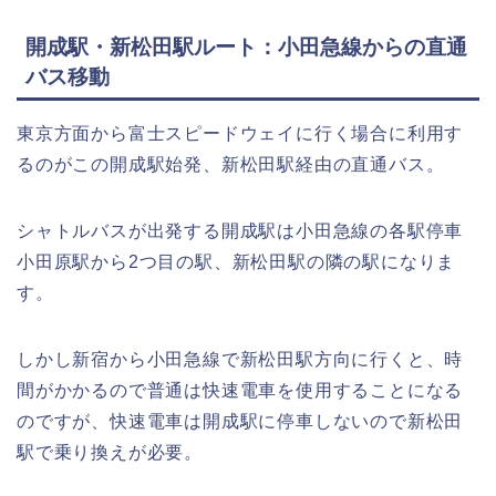
開成駅・新松田駅ルート：小田急線からの直通
バス移動
東京方面から富士スピードウェイに行く場合に利用す
るのがこの開成駅始発、新松田駅経由の直通バス。
シャトルバスが出発する開成駅は小田急線の各駅停車
小田原駅から2つ目の駅、新松田駅の隣の駅になりま
す。
しかし新宿から小田急線で新松田駅方向に行くと、時
間がかかるので普通は快速電車を使用することになる
のですが、快速電車は開成駅に停車しないので新松田
駅で乗り換えが必要。