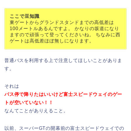
ここで豆知識
東ゲートからグランドスタンドまでの高低差は
100メートルあるんですよ。 かなりの坂道になり
ますので頑張って登ってくださいね。 ちなみに西
ゲートは高低差ほぼ無しになります。
普通バスを利用する上で注意してほしいことがありま
す。
それは
バス停で降りたはいいけど富士スピードウェイのゲー
トが空いていない！！
なんてことがありえること。
以前、スーパーGTの開幕前の富士スピードウェイでの