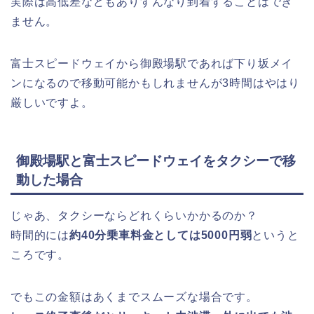
実際は高低差などもありすんなり到着することはでき
ません。
富士スピードウェイから御殿場駅であれば下り坂メイ
ンになるので移動可能かもしれませんが3時間はやはり
厳しいですよ。
御殿場駅と富士スピードウェイをタクシーで移
動した場合
じゃあ、タクシーならどれくらいかかるのか？
時間的には
約40分乗車料金としては5000円弱
というと
ころです。
でもこの金額はあくまでスムーズな場合です。