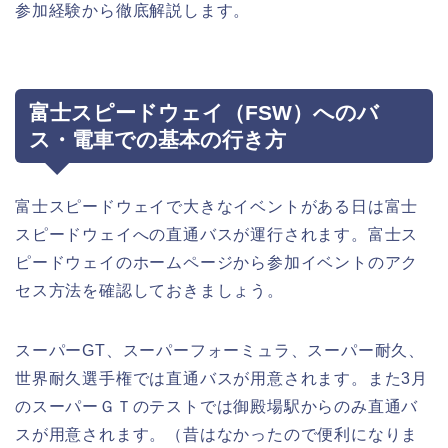
参加経験から徹底解説します。
富士スピードウェイ（FSW）へのバ
ス・電車での基本の行き方
富士スピードウェイで大きなイベントがある日は富士
スピードウェイへの直通バスが運行されます。富士ス
ピードウェイのホームページから参加イベントのアク
セス方法を確認しておきましょう。
スーパーGT、スーパーフォーミュラ、スーパー耐久、
世界耐久選手権では直通バスが用意されます。また3月
のスーパーＧＴのテストでは御殿場駅からのみ直通バ
スが用意されます。（昔はなかったので便利になりま