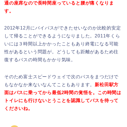
通の座席なので長時間座っていると腰が痛くなりま
す。
2012年12月にバイパスができたせいなのか比較的安定
して帰ることができるようになりました。2011年くら
いには３時間以上かかったこともあり終電になる可能
性があるという問題が。どうしても距離があるため往
復するバスの時間もかかり気味。
そのため富士スピードウェイで次のバスをまつだけで
もなかなか来ないなんてこともあります。
新松田駅方
面はバスに乗ってから最低2時間の覚悟を。
この時間は
トイレにも行けないとうことを認識してバスを待って
くださいね。