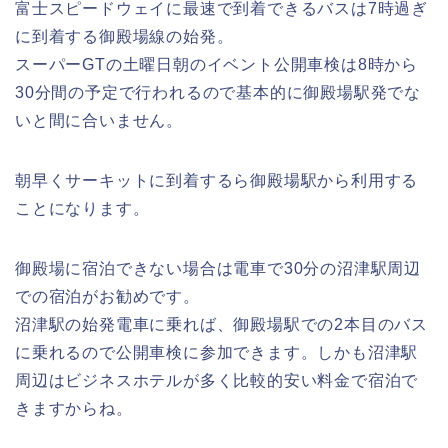
富士スピードウェイに最速で到着できるバスは7時過ぎ
に到着する御殿場線の始発。
スーパーGTの土曜日朝のイベント公開車検は8時から
30分間の予定で行われるので基本的に御殿場駅発でな
いと間に合いません。
朝早くサーキットに到着するら御殿場駅から利用する
ことになります。
御殿場に宿泊できない場合は電車で30分の沼津駅周辺
での宿泊がお勧めです。
沼津駅の始発電車に乗れば、御殿場駅での2本目のバス
に乗れるので公開車検に参加できます。しかも沼津駅
周辺はビジネスホテルが多く比較的安い料金で宿泊で
きますからね。