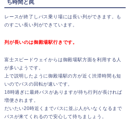
ち時間と罠
レースが終了しバス乗り場には長い列ができます。も
のすごい長い列ができています。
列が長いのは御殿場駅行きです。
富士スピードウェイからは御殿場駅方面を利用する人
が多いようです。
上で説明したように御殿場駅の方が近く渋滞時間も短
いのでバスの回転が速いです。
18時過ぎに最終バスがありますが待ち行列が長ければ
増便されます。
だいたい20時近くまでバスに並ぶ人がいなくなるまで
バスが来てくれるので安心して待ちましょう。