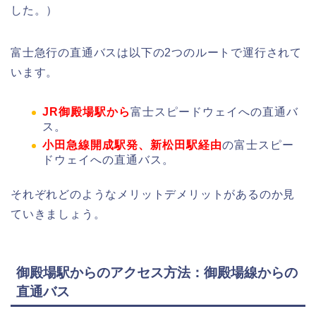
した。）
富士急行の直通バスは以下の2つのルートで運行されて
います。
JR御殿場駅から
富士スピードウェイへの直通バ
ス。
小田急線開成駅発、新松田駅経由
の富士スピー
ドウェイへの直通バス。
それぞれどのようなメリットデメリットがあるのか見
ていきましょう。
御殿場駅からのアクセス方法：御殿場線からの
直通バス