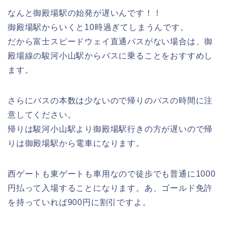
なんと御殿場駅の始発が遅いんです！！
御殿場駅からいくと10時過ぎてしまうんです。
だから富士スピードウェイ直通バスがない場合は、御
殿場線の駿河小山駅からバスに乗ることをおすすめし
ます。
さらにバスの本数は少ないので帰りのバスの時間に注
意してください。
帰りは駿河小山駅より御殿場駅行きの方が遅いので帰
りは御殿場駅から電車になります。
西ゲートも東ゲートも車用なので徒歩でも普通に1000
円払って入場することになります。あ、ゴールド免許
を持っていれば900円に割引ですよ。