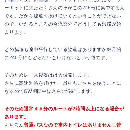
ーキットに来たたくさんの車がこの246号に集中するん
です。だから脇道を抜けていくということができない
ので、いたるところの合流部分でどうしても渋滞が始
まります。
どの脇道も途中平行している脇道はありますが結果的
に246号にもどらないといけないという道です。
そのためレース後夜はは大渋滞します。
さらに高速道路を避けた一般車もこちらを使うことに
なるのでGW期間中はさらに混雑します。
そのため通常４５分のルートが2時間以上になる場合が
あります。
もちろん
普通バスなので車内トイレはありませんし普