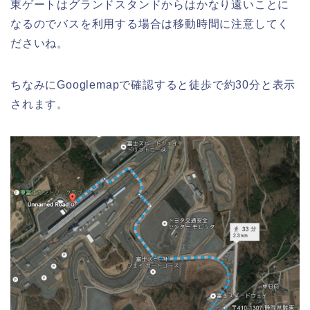
東ゲートはグランドスタンドからはかなり遠いことに
なるのでバスを利用する場合は移動時間に注意してく
ださいね。
ちなみにGooglemapで確認すると徒歩で約30分と表示
されます。