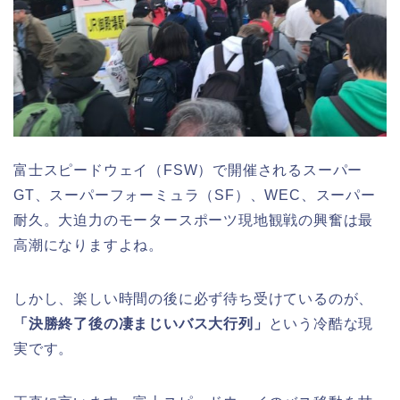
富士スピードウェイ（FSW）で開催されるスーパー
GT、スーパーフォーミュラ（SF）、WEC、スーパー
耐久。大迫力のモータースポーツ現地観戦の興奮は最
高潮になりますよね。
しかし、楽しい時間の後に必ず待ち受けているのが、
「決勝終了後の凄まじいバス大行列」
という冷酷な現
実です。