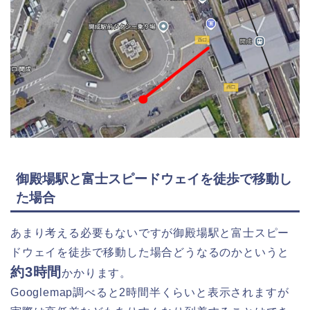
御殿場駅と富士スピードウェイを徒歩で移動し
た場合
あまり考える必要もないですが御殿場駅と富士スピー
ドウェイを徒歩で移動した場合どうなるのかというと
約3時間
かかります。
Googlemap調べると2時間半くらいと表示されますが