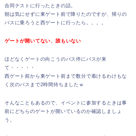
合同テストに行ったときの話。
朝は気にせずに東ゲート前で降りたのですが、帰りの
バスに乗ろうと西ゲートに行ったら。。。。
ゲートが開いてない、誰もいない
ほどなくゲートの向こうのバス停にバスが来
て・・・・・
西ゲート前から東ゲート前まで数分で着けるわけもな
く次のバスまで2時間待ちましたｗ
そんなこともあるので、イベントに参加するときは事
前にどちらのゲートが開いているのか確認しましょ
う。