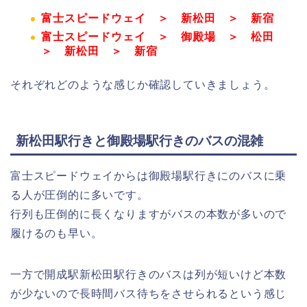
富士スピードウェイ ＞ 新松田 ＞ 新宿
富士スピードウェイ ＞ 御殿場 ＞ 松田
＞ 新松田 ＞ 新宿
それぞれどのような感じか確認していきましょう。
新松田駅行きと御殿場駅行きのバスの混雑
富士スピードウェイからは御殿場駅行きにのバスに乗
る人が圧倒的に多いです。
行列も圧倒的に長くなりますがバスの本数が多いので
履けるのも早い。
一方で開成駅新松田駅行きのバスは列が短いけど本数
が少ないので長時間バス待ちをさせられるという感じ