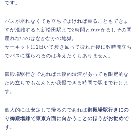
です。
バスが座れなくても立ちでよければ乗ることもできま
すが混雑すると新松田駅まで2時間とかかかるしその間
座れないのはなかなかの地獄。
サーキットに1日いて歩き回って疲れた後に数時間立ち
でバスに揺られるのは考えたくもありません。
御殿場駅行きであれば比較的渋滞があっても限定的な
ため立ちでもなんとか我慢できる時間で駅まで行けま
す。
個人的には安定して帰るのであれば
御殿場駅行きにの
り御殿場線で東京方面に向かうことのほうがお勧めで
す
。