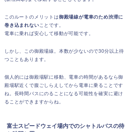
このルートのメリットは
御殿場線が電車のため渋滞に
巻き込まれない
ことです。
電車に乗れば安心して移動が可能です。
しかし、この御殿場線。本数が少ないので30分以上待
つこともあります。
個人的には御殿場駅に移動、電車の時間があるなら御
殿場駅近くで腹ごしらえしてから電車に乗ることです
ね。長時間バスにのることになる可能性を確実に避け
ることができますからね。
富士スピードウェイ場内でのシャトルバスの待