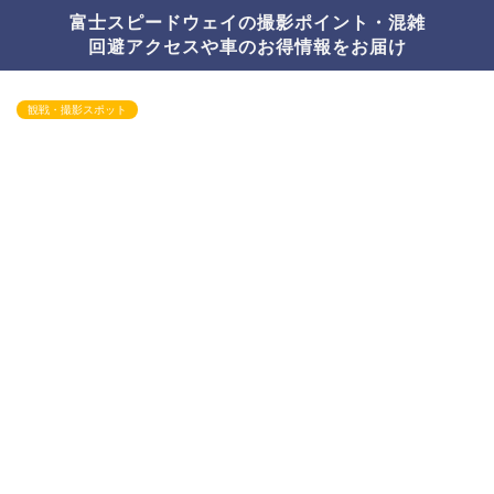
富士スピードウェイの撮影ポイント・混雑
回避アクセスや車のお得情報をお届け
観戦・撮影スポット